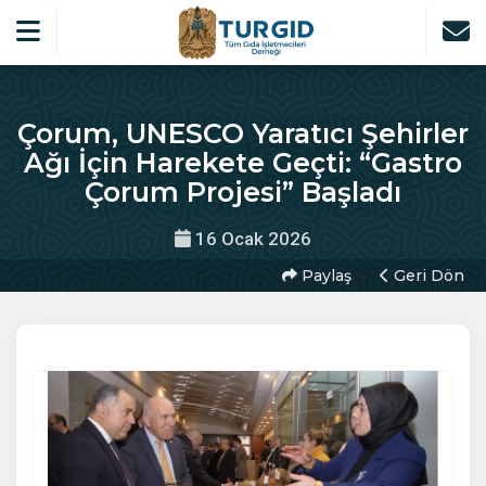
Çorum, UNESCO Yaratıcı Şehirler
Ağı İçin Harekete Geçti: “Gastro
Çorum Projesi” Başladı
16 Ocak 2026
Paylaş
Geri Dön